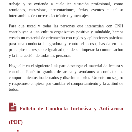
trabajo y se extiende a cualquier situación profesional, como
reuniones, entrevistas, presentaciones, ferias, eventos e incluso
intercambios de correos electrónicos y mensajes.
Para que usted y todas las personas que interactúan con CNH
contribuyan a una cultura organizativa positiva y saludable, hemos
creado un material de orientación con reglas y aplicaciones prácticas
para una conducta integradora y contra el acoso, basada en los
principios de respeto e igualdad que deben imperar la comunicación
y la interacción de todas las personas.
Haga clic en el siguiente link para descargar el material de lectura y
consulta. Poné tu granito de arena y ayudanos a combatir los
comportamientos inadecuados y discriminatorios. Un entorno seguro
y respetuoso empieza por cambiar el comportamiento y la actitud de
todos.
Folleto de Conducta Inclusiva y Anti-acoso
(PDF)